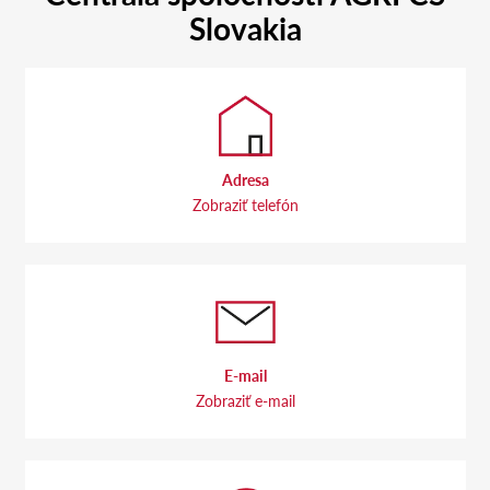
Slovakia
Adresa
Zobraziť telefón
E-mail
Zobraziť e-mail