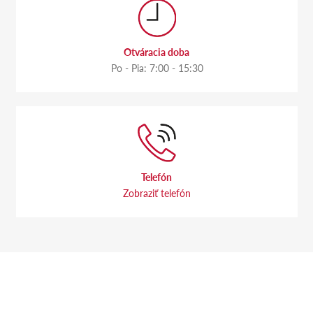
Otváracia doba
Po - Pia: 7:00 - 15:30
Telefón
Zobraziť telefón