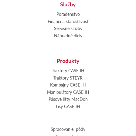
Služby
Poradenstvo
Finančná starostlivosť
Servisné služby
Náhradné diely
Produkty
Traktory CASE IH
Traktory STEYR
Kombajny CASE IH
Manipulátory CASE IH
Pásové lišty MacDon
Lisy CASE IH
Spracovanie pôdy