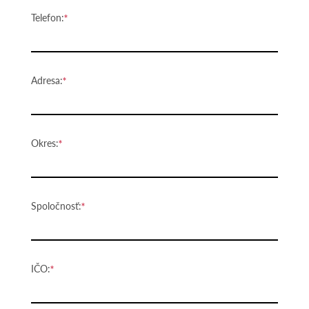
Telefon:
Adresa:
Okres:
Spoločnosť:
IČO: