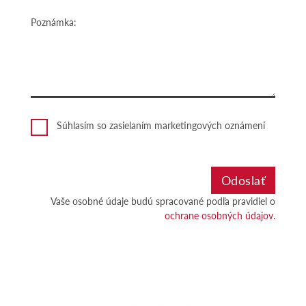
Poznámka:
Súhlasím so zasielaním marketingových oznámení
Vaše osobné údaje budú spracované podľa pravidiel o
ochrane osobných údajov.