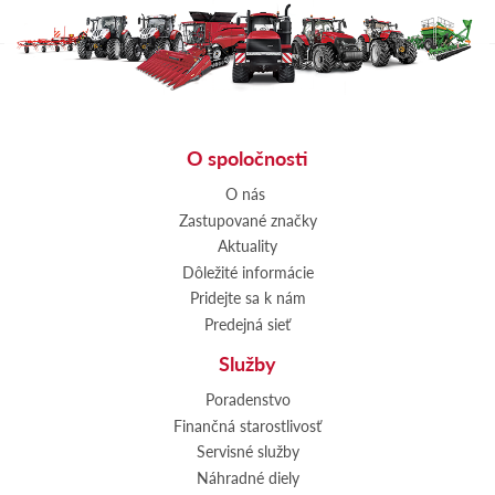
O spoločnosti
O nás
Zastupované značky
Aktuality
Dôležité informácie
Pridejte sa k nám
Predejná sieť
Služby
Poradenstvo
Finančná starostlivosť
Servisné služby
Náhradné diely