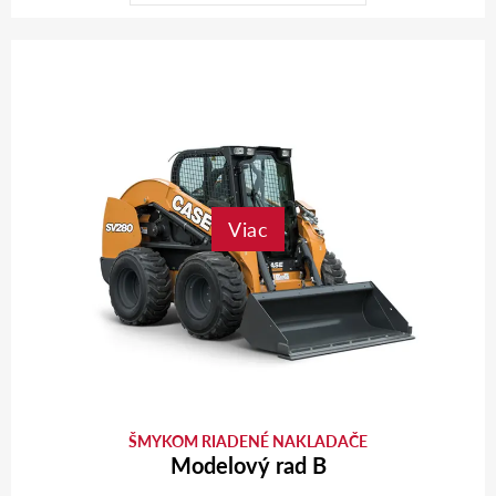
Viac
ŠMYKOM RIADENÉ NAKLADAČE
Modelový rad B