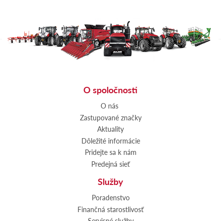
O spoločnosti
O nás
Zastupované značky
Aktuality
Dôležité informácie
Pridejte sa k nám
Predejná sieť
Služby
Poradenstvo
Finančná starostlivosť
Servisné služby