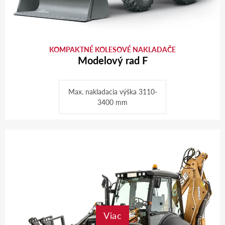
KOMPAKTNÉ KOLESOVÉ NAKLADAČE
Modelový rad F
Max. nakladacia výška 3110-
3400 mm
Viac