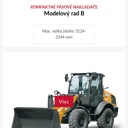
KOMPAKTNÉ PÁSOVÉ NAKLADAČE
Modelový rad B
Max. výška zdvihu 3124-
3344 mm
Viac