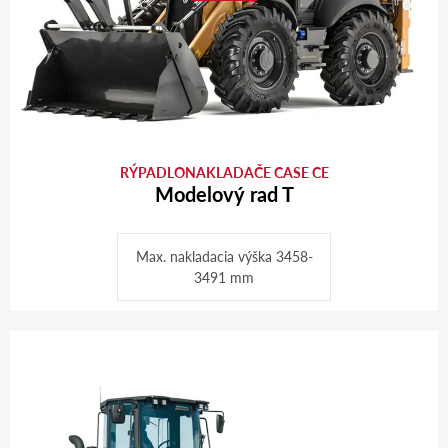
RÝPADLONAKLADAČE CASE CE
Modelový rad T
Max. nakladacia výška 3458-
3491 mm