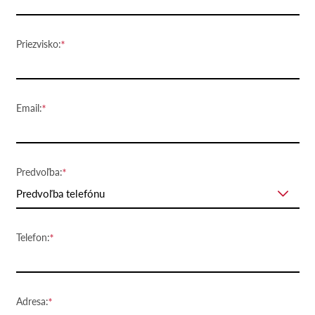
Priezvisko:
Email:
Predvoľba:
Predvoľba telefónu
Telefon:
Adresa: