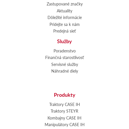
Zastupované značky
Aktuality
Dôležité informácie
Pridejte sa k nám
Predejná sieť
Služby
Poradenstvo
Finančná starostlivosť
Servisné služby
Náhradné diely
Produkty
Traktory CASE IH
Traktory STEYR
Kombajny CASE IH
Manipulátory CASE IH