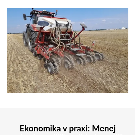
Ekonomika v praxi: Menej