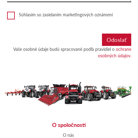
Súhlasím so zasielaním marketingových oznámení
Vaše osobné údaje budú spracované podľa pravidiel o
ochrane
osobných údajov.
O spoločnosti
O nás