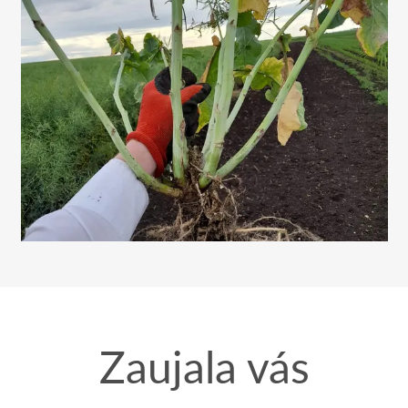
Zaujala vás