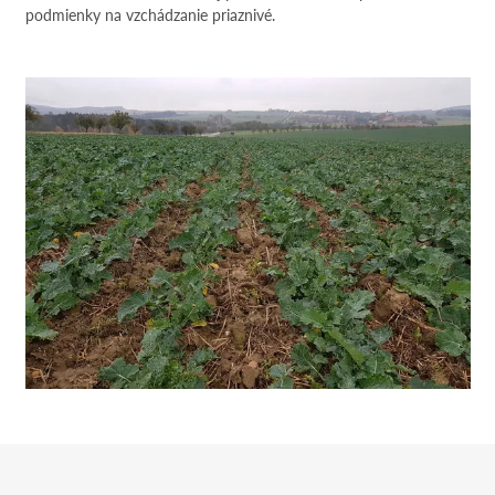
podmienky na vzchádzanie priaznivé.