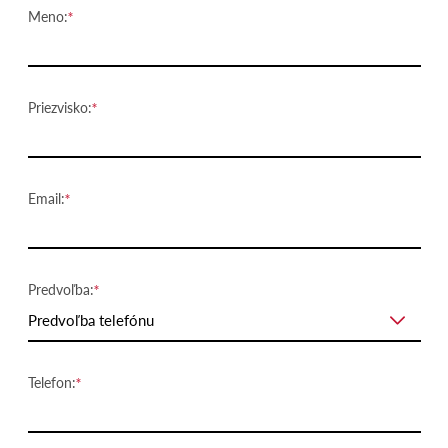
Meno:
Priezvisko:
Email:
Predvoľba:
Predvoľba telefónu
Telefon: