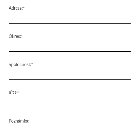
Adresa:
Okres:
Spoločnosť:
IČO:
Poznámka: