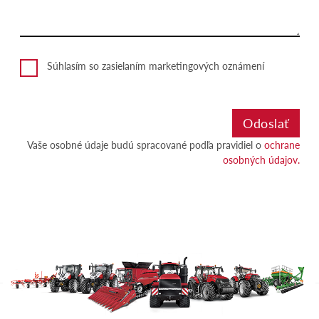
Súhlasím so zasielaním marketingových oznámení
Vaše osobné údaje budú spracované podľa pravidiel o
ochrane
osobných údajov.