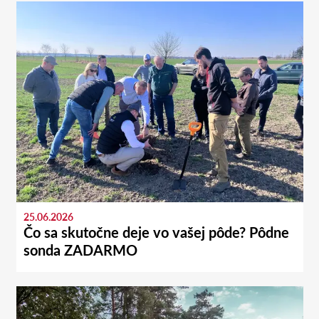
25.06.2026
Čo sa skutočne deje vo vašej pôde? Pôdne
sonda ZADARMO