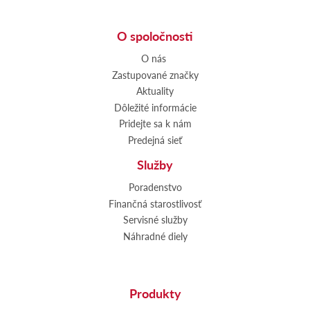
O spoločnosti
O nás
Zastupované značky
Aktuality
Dôležité informácie
Pridejte sa k nám
Predejná sieť
Služby
Poradenstvo
Finančná starostlivosť
Servisné služby
Náhradné diely
Produkty