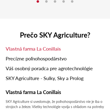
Prečo SKY Agriculture?
Vlastná farma La Conillais
Precízne poľnohospodárstvo
Váš osobný poradca pre agrotechnológie
SKY Agriculture - Sulky, Sky a Prolog
Vlastná farma La Conillais
SKY Agriculture si uvedomuje, že poľnohospodárstvo nie je iba o
strojoch a železe. Všetky technológie vyvíja s ohľadom na potreby