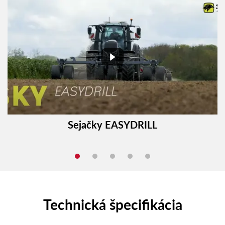
Sejačky EASYDRILL
Technická špecifikácia