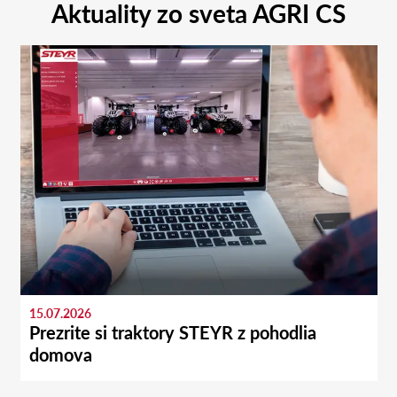
Aktuality zo sveta AGRI CS
15.07.2026
Prezrite si traktory STEYR z pohodlia
domova