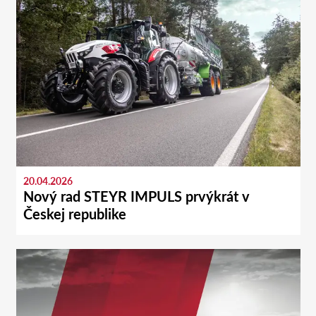
20.04.2026
Nový rad STEYR IMPULS prvýkrát v
Českej republike