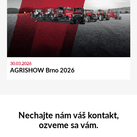
30.03.2026
AGRISHOW Brno 2026
Nechajte nám váš kontakt,
ozveme sa vám.