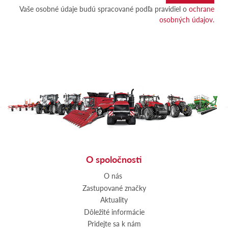
Vaše osobné údaje budú spracované podľa pravidiel o
ochrane
osobných údajov.
O spoločnosti
O nás
Zastupované značky
Aktuality
Dôležité informácie
Pridejte sa k nám