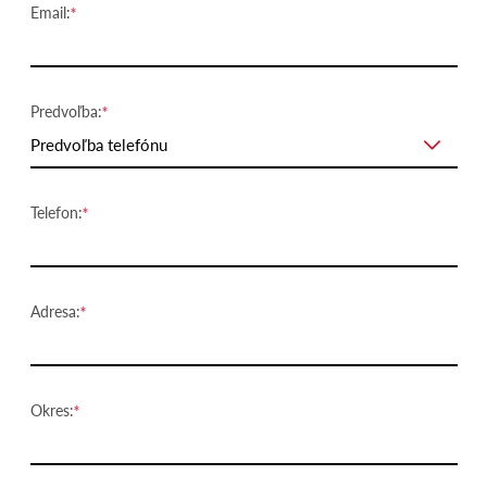
Email:
Predvoľba:
Predvoľba telefónu
Telefon:
Adresa:
Okres: