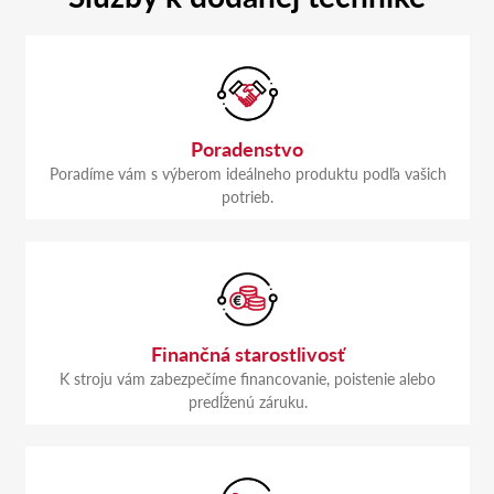
Poradenstvo
Poradíme vám s výberom ideálneho produktu podľa vašich
potrieb.
Finančná starostlivosť
K stroju vám zabezpečíme financovanie, poistenie alebo
predĺženú záruku.