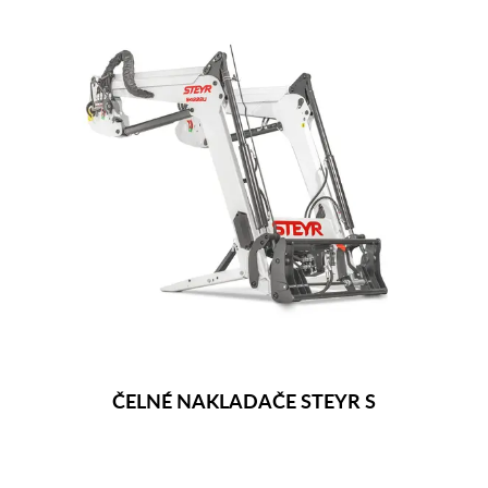
ČELNÉ NAKLADAČE STEYR S