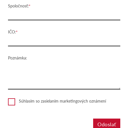
Spoločnosť:
IČO:
Poznámka:
Súhlasím so zasielaním marketingových oznámení