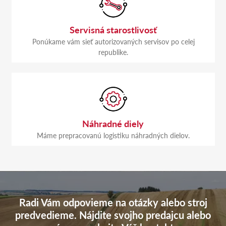
Servisná starostlivosť
Ponúkame vám sieť autorizovaných servisov po celej
republike.
Náhradné diely
Máme prepracovanú logistiku náhradných dielov.
Radi Vám odpovieme na otázky alebo stroj
predvedieme. Nájdite svojho predajcu alebo