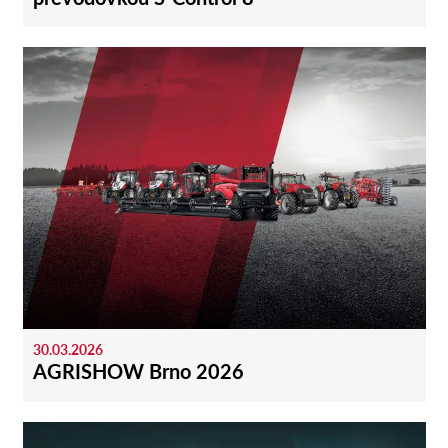
30.03.2026
AGRISHOW Brno 2026