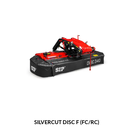
SILVERCUT DISC F (FC/RC)