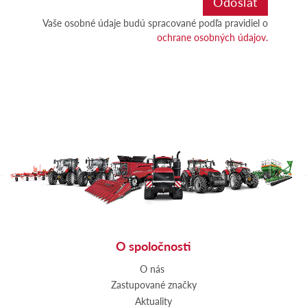
Vaše osobné údaje budú spracované podľa pravidiel o
ochrane osobných údajov.
O spoločnosti
O nás
Zastupované značky
Aktuality