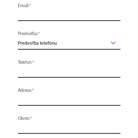
Email:
Predvoľba:
Predvoľba telefónu
Telefon:
Adresa:
Okres: