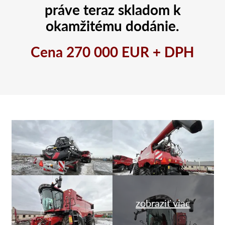
práve teraz skladom k
okamžitému dodánie.
Cena 270 000 EUR
+ DPH
zobraziť viac