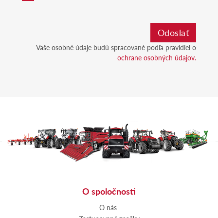
Vaše osobné údaje budú spracované podľa pravidiel o
ochrane osobných údajov.
O spoločnosti
O nás