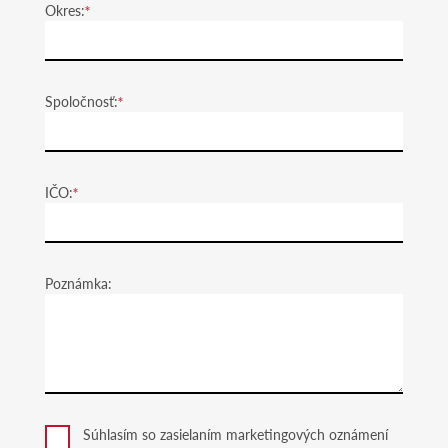
Okres:
Spoločnosť:
IČO:
Poznámka:
Súhlasím so zasielaním marketingových oznámení