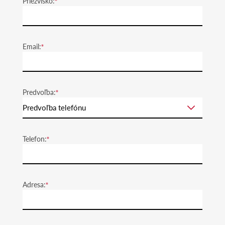
Priezvisko:
Email:
Predvoľba:
Predvoľba telefónu
Telefon:
Adresa: