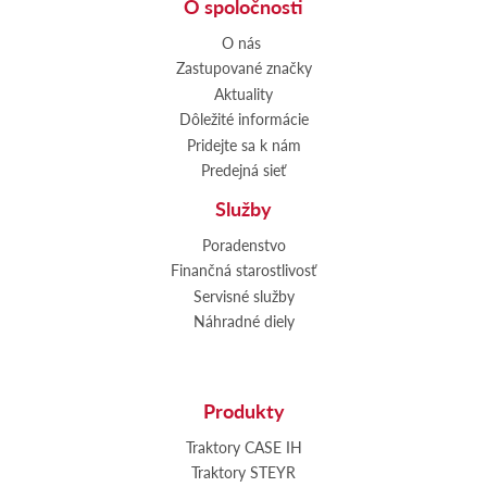
O spoločnosti
O nás
Zastupované značky
Aktuality
Dôležité informácie
Pridejte sa k nám
Predejná sieť
Služby
Poradenstvo
Finančná starostlivosť
Servisné služby
Náhradné diely
Produkty
Traktory CASE IH
Traktory STEYR