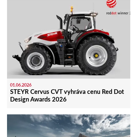
01.06.2026
STEYR Cervus CVT vyhráva cenu Red Dot
Design Awards 2026