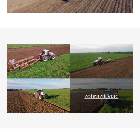
zobraziť viac