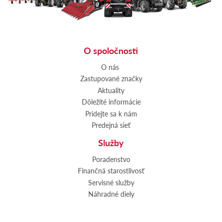
O spoločnosti
O nás
Zastupované značky
Aktuality
Dôležité informácie
Pridejte sa k nám
Predejná sieť
Služby
Poradenstvo
Finančná starostlivosť
Servisné služby
Náhradné diely