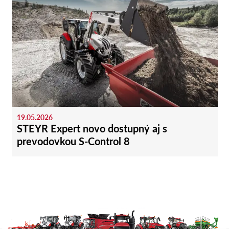
19.05.2026
STEYR Expert novo dostupný aj s
prevodovkou S-Control 8