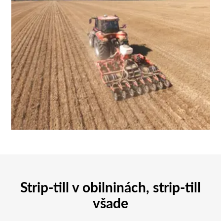
Strip-till v obilninách, strip-till
všade