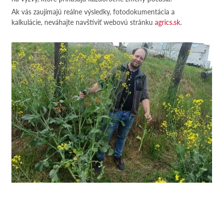
Ak vás zaujímajú reálne výsledky, fotodokumentácia a
kalkulácie, neváhajte navštíviť webovú stránku
agrics.sk
.