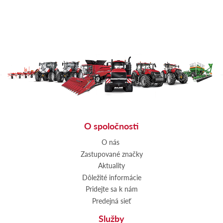
O spoločnosti
O nás
Zastupované značky
Aktuality
Dôležité informácie
Pridejte sa k nám
Predejná sieť
Služby