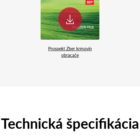
Prospekt Zber krmovín
obracače
Technická špecifikácia