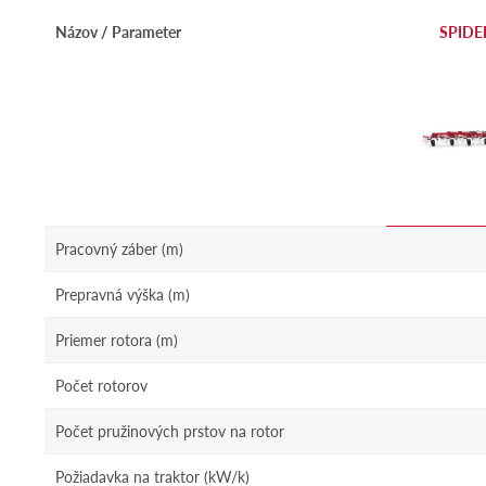
Názov / Parameter
SPIDE
Pracovný záber (m)
Prepravná výška (m)
Priemer rotora (m)
Počet rotorov
Počet pružinových prstov na rotor
Požiadavka na traktor (kW/k)