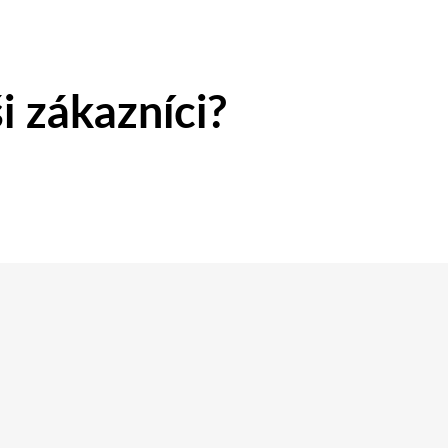
i zákazníci?