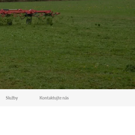
Služby
Kontaktujte nás