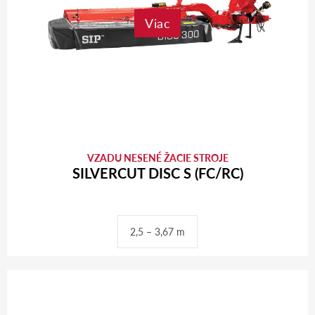
Viac
VZADU NESENÉ ŽACIE STROJE
SILVERCUT DISC S (FC/RC)
2,5 – 3,67 m