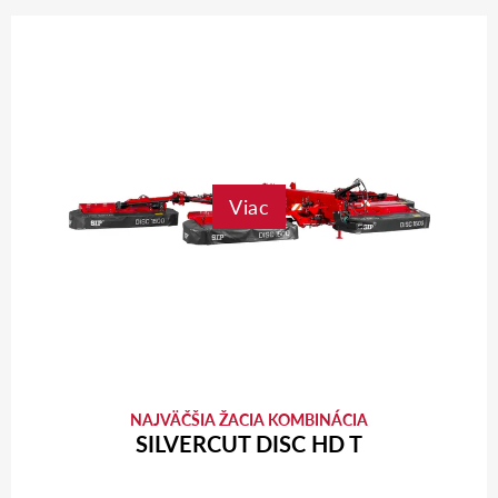
Viac
NAJVÄČŠIA ŽACIA KOMBINÁCIA
SILVERCUT DISC HD T