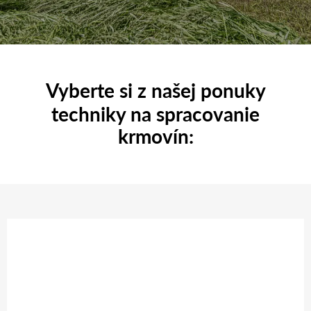
Vyberte si z našej ponuky
techniky na spracovanie
krmovín: