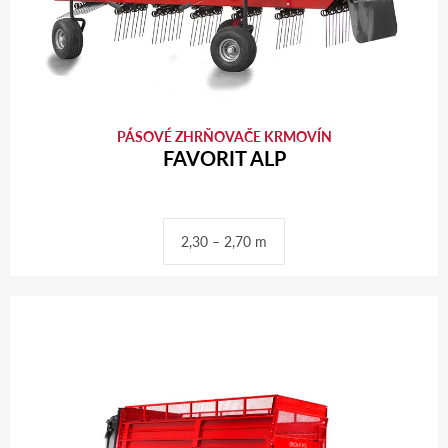
PÁSOVÉ ZHRŇOVAČE KRMOVÍN
FAVORIT ALP
2,30 – 2,70 m