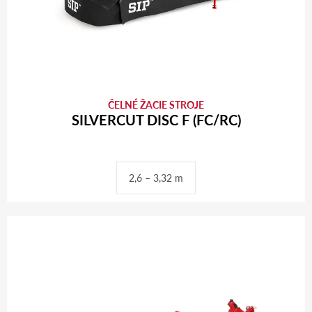
ČELNÉ ŽACIE STROJE
SILVERCUT DISC F (FC/RC)
2,6 – 3,32 m