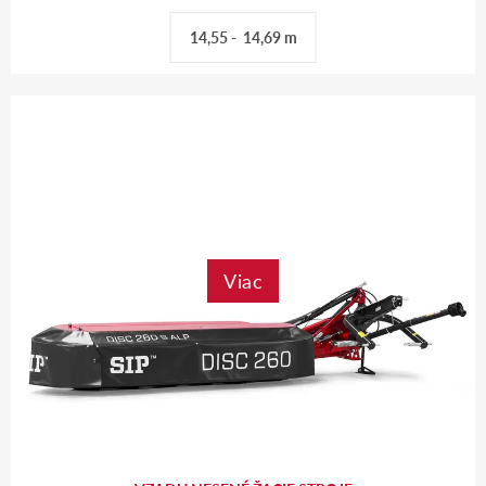
14,55 - 14,69 m
Viac