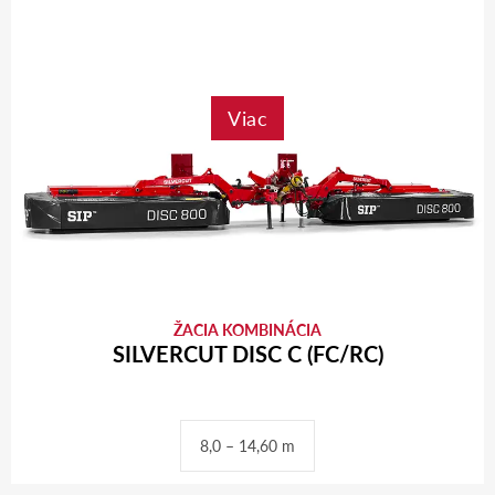
Viac
ŽACIA KOMBINÁCIA
SILVERCUT DISC C (FC/RC)
8,0 – 14,60 m