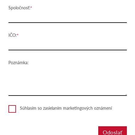
Spoločnosť:
IČO:
Poznámka:
Súhlasím so zasielaním marketingových oznámení