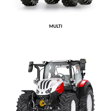
MULTI