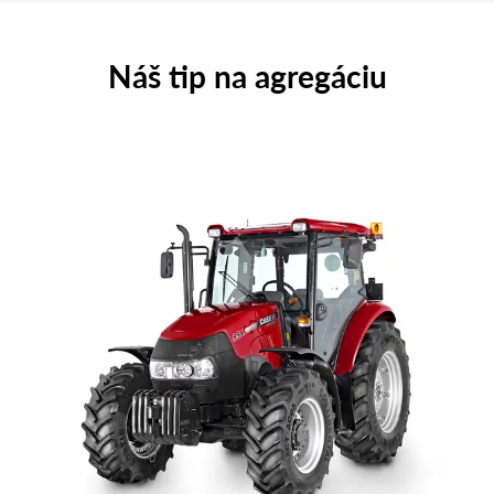
Náš tip na agregáciu