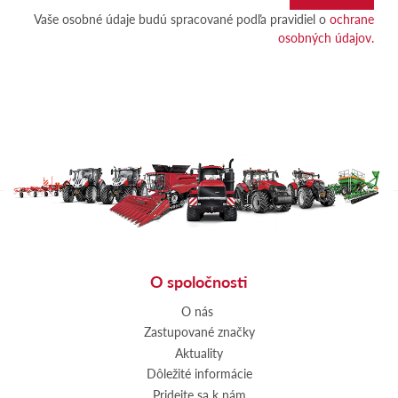
Vaše osobné údaje budú spracované podľa pravidiel o
ochrane
osobných údajov.
O spoločnosti
O nás
Zastupované značky
Aktuality
Dôležité informácie
Pridejte sa k nám