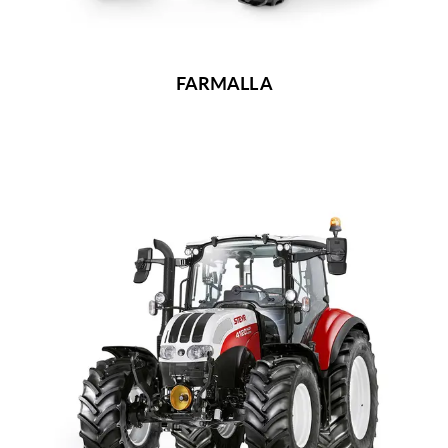
FARMALL A