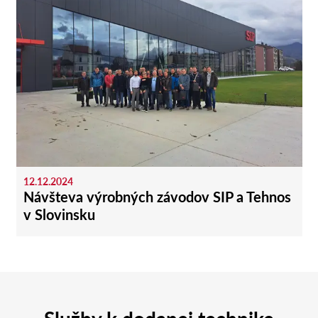
12.12.2024
Návšteva výrobných závodov SIP a Tehnos
v Slovinsku