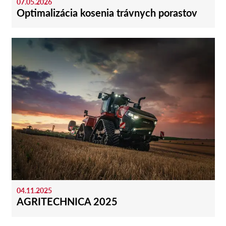
07.05.2026
Optimalizácia kosenia trávnych porastov
04.11.2025
AGRITECHNICA 2025