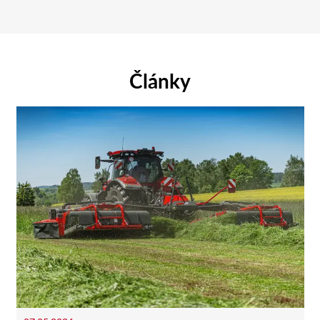
Články