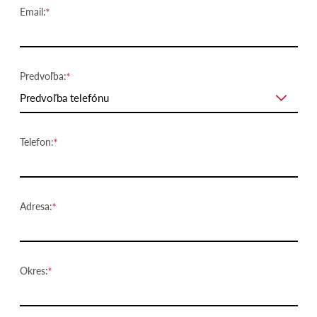
Email:
Predvoľba:
Predvoľba telefónu
Telefon:
Adresa:
Okres: