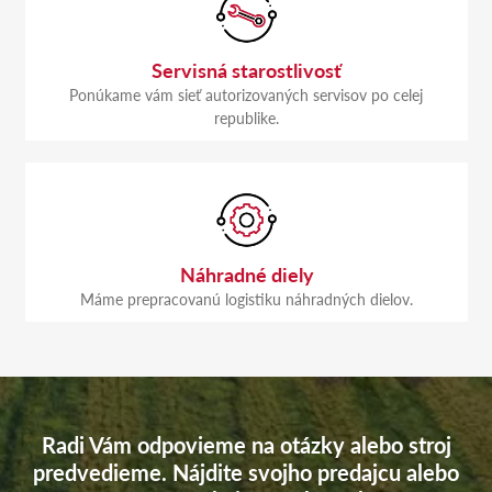
Servisná starostlivosť
Ponúkame vám sieť autorizovaných servisov po celej
republike.
Náhradné diely
Máme prepracovanú logistiku náhradných dielov.
Radi Vám odpovieme na otázky alebo stroj
predvedieme. Nájdite svojho predajcu alebo