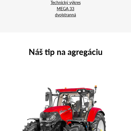
Technický výkres
MEGA 33
dvojstranná
Náš tip na agregáciu