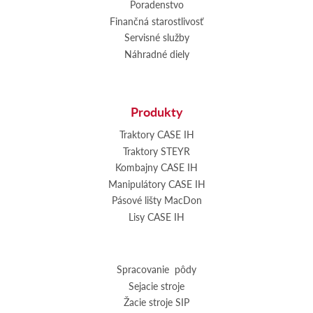
Poradenstvo
Finančná starostlivosť
Servisné služby
Náhradné diely
Produkty
Traktory CASE IH
Traktory STEYR
Kombajny CASE IH
Manipulátory CASE IH
Pásové lišty MacDon
Lisy CASE IH
Spracovanie pôdy
Sejacie stroje
Žacie stroje SIP