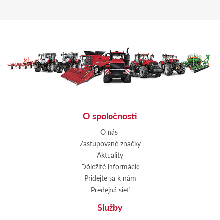
O spoločnosti
O nás
Zastupované značky
Aktuality
Dôležité informácie
Pridejte sa k nám
Predejná sieť
Služby