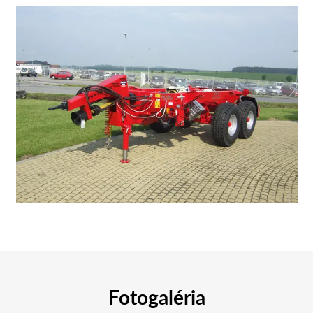
Fotogaléria