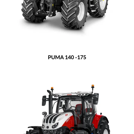
PUMA 140 -175