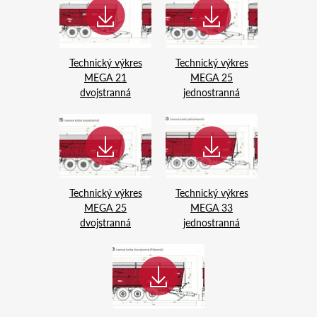
Technický výkres
Technický výkres
MEGA 21
MEGA 25
dvojstranná
jednostranná
Technický výkres
Technický výkres
MEGA 25
MEGA 33
dvojstranná
jednostranná