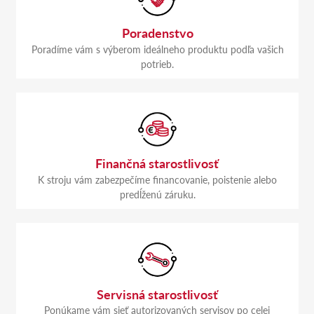
Poradenstvo
Poradíme vám s výberom ideálneho produktu podľa vašich
potrieb.
Finančná starostlivosť
K stroju vám zabezpečíme financovanie, poistenie alebo
predĺženú záruku.
Servisná starostlivosť
Ponúkame vám sieť autorizovaných servisov po celej