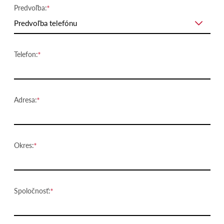
Predvoľba:
Predvoľba telefónu
Telefon:
Adresa:
Okres:
Spoločnosť: