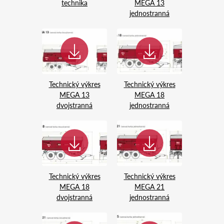
technika
MEGA 13
jednostranná
Technický výkres
Technický výkres
MEGA 13
MEGA 18
dvojstranná
jednostranná
Technický výkres
Technický výkres
MEGA 18
MEGA 21
dvojstranná
jednostranná