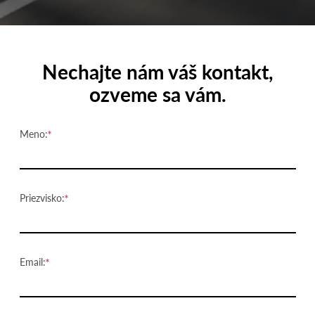
Nechajte nám váš kontakt,
ozveme sa vám.
Meno:
Priezvisko:
Email: