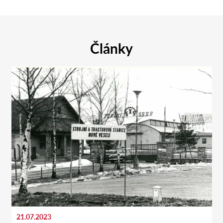
Články
21.07.2023