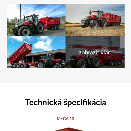
zobraziť viac
Technická špecifikácia
MEGA 13