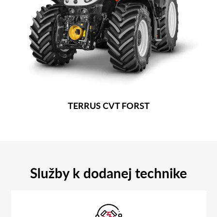
TERRUS CVT FORST
Služby k dodanej technike