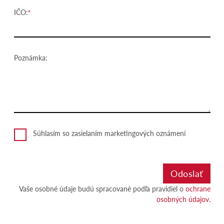
IČO:
Poznámka:
Súhlasím so zasielaním marketingových oznámení
Vaše osobné údaje budú spracované podľa pravidiel o
ochrane
osobných údajov.